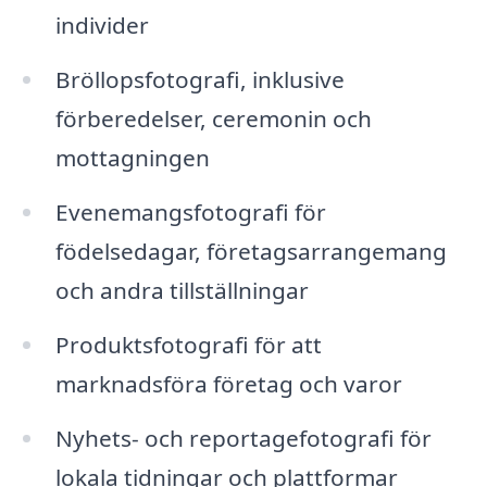
individer
Bröllopsfotografi, inklusive
förberedelser, ceremonin och
mottagningen
Evenemangsfotografi för
födelsedagar, företagsarrangemang
och andra tillställningar
Produktsfotografi för att
marknadsföra företag och varor
Nyhets- och reportagefotografi för
lokala tidningar och plattformar