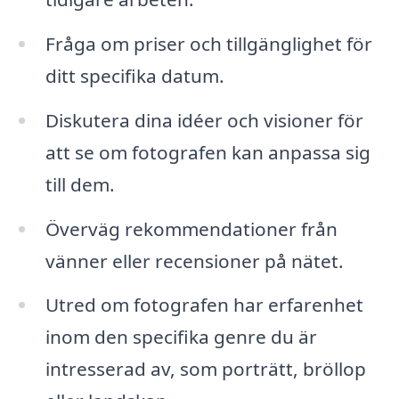
Fråga om priser och tillgänglighet för
ditt specifika datum.
Diskutera dina idéer och visioner för
att se om fotografen kan anpassa sig
till dem.
Överväg rekommendationer från
vänner eller recensioner på nätet.
Utred om fotografen har erfarenhet
inom den specifika genre du är
intresserad av, som porträtt, bröllop