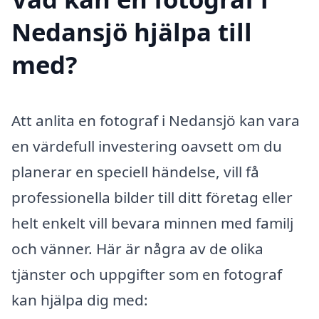
Nedansjö hjälpa till
med?
Att anlita en fotograf i Nedansjö kan vara
en värdefull investering oavsett om du
planerar en speciell händelse, vill få
professionella bilder till ditt företag eller
helt enkelt vill bevara minnen med familj
och vänner. Här är några av de olika
tjänster och uppgifter som en fotograf
kan hjälpa dig med: