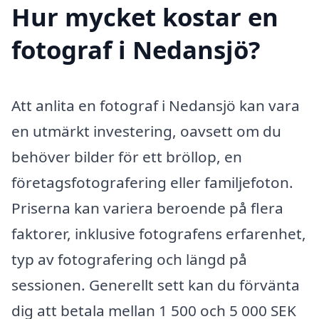
Hur mycket kostar en
fotograf i Nedansjö?
Att anlita en fotograf i Nedansjö kan vara
en utmärkt investering, oavsett om du
behöver bilder för ett bröllop, en
företagsfotografering eller familjefoton.
Priserna kan variera beroende på flera
faktorer, inklusive fotografens erfarenhet,
typ av fotografering och längd på
sessionen. Generellt sett kan du förvänta
dig att betala mellan 1 500 och 5 000 SEK