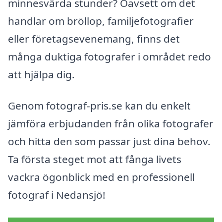
minnesvärda stunder? Oavsett om det
handlar om bröllop, familjefotografier
eller företagsevenemang, finns det
många duktiga fotografer i området redo
att hjälpa dig.
Genom fotograf-pris.se kan du enkelt
jämföra erbjudanden från olika fotografer
och hitta den som passar just dina behov.
Ta första steget mot att fånga livets
vackra ögonblick med en professionell
fotograf i Nedansjö!