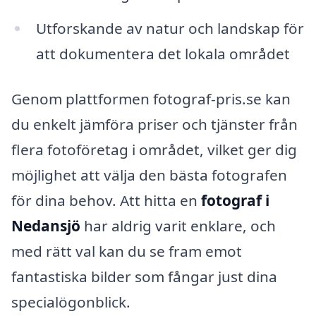
Utforskande av natur och landskap för
att dokumentera det lokala området
Genom plattformen fotograf-pris.se kan
du enkelt jämföra priser och tjänster från
flera fotoföretag i området, vilket ger dig
möjlighet att välja den bästa fotografen
för dina behov. Att hitta en
fotograf i
Nedansjö
har aldrig varit enklare, och
med rätt val kan du se fram emot
fantastiska bilder som fångar just dina
specialögonblick.