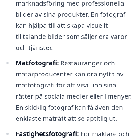
marknadsföring med professionella
bilder av sina produkter. En fotograf
kan hjälpa till att skapa visuellt
tilltalande bilder som säljer era varor
och tjänster.
Matfotografi:
Restauranger och
matarproducenter kan dra nytta av
matfotografi för att visa upp sina
rätter på sociala medier eller i menyer.
En skicklig fotograf kan få även den
enklaste maträtt att se aptitlig ut.
Fastighetsfotografi:
För mäklare och