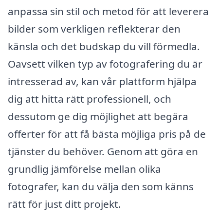
anpassa sin stil och metod för att leverera
bilder som verkligen reflekterar den
känsla och det budskap du vill förmedla.
Oavsett vilken typ av fotografering du är
intresserad av, kan vår plattform hjälpa
dig att hitta rätt professionell, och
dessutom ge dig möjlighet att begära
offerter för att få bästa möjliga pris på de
tjänster du behöver. Genom att göra en
grundlig jämförelse mellan olika
fotografer, kan du välja den som känns
rätt för just ditt projekt.