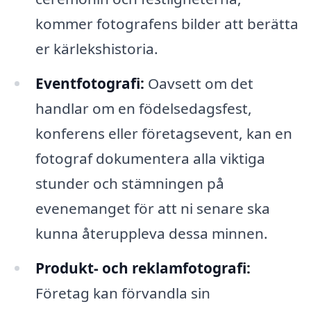
kommer fotografens bilder att berätta
er kärlekshistoria.
Eventfotografi:
Oavsett om det
handlar om en födelsedagsfest,
konferens eller företagsevent, kan en
fotograf dokumentera alla viktiga
stunder och stämningen på
evenemanget för att ni senare ska
kunna återuppleva dessa minnen.
Produkt- och reklamfotografi:
Företag kan förvandla sin