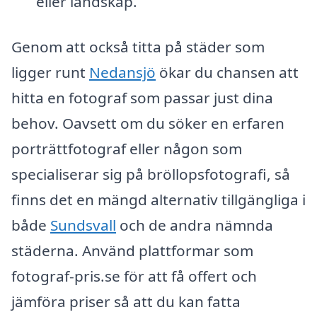
eller landskap.
Genom att också titta på städer som
ligger runt
Nedansjö
ökar du chansen att
hitta en fotograf som passar just dina
behov. Oavsett om du söker en erfaren
porträttfotograf eller någon som
specialiserar sig på bröllopsfotografi, så
finns det en mängd alternativ tillgängliga i
både
Sundsvall
och de andra nämnda
städerna. Använd plattformar som
fotograf-pris.se för att få offert och
jämföra priser så att du kan fatta