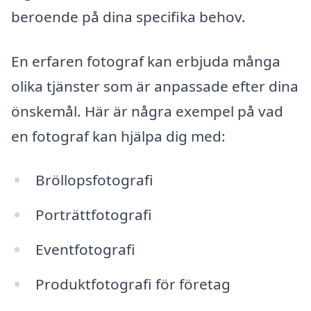
beroende på dina specifika behov.
En erfaren fotograf kan erbjuda många
olika tjänster som är anpassade efter dina
önskemål. Här är några exempel på vad
en fotograf kan hjälpa dig med:
Bröllopsfotografi
Porträttfotografi
Eventfotografi
Produktfotografi för företag