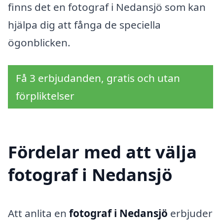
finns det en fotograf i Nedansjö som kan
hjälpa dig att fånga de speciella
ögonblicken.
Få 3 erbjudanden, gratis och utan
förpliktelser
Fördelar med att välja
fotograf i Nedansjö
Att anlita en
fotograf i Nedansjö
erbjuder