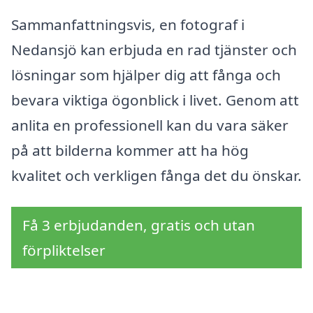
Sammanfattningsvis, en fotograf i
Nedansjö kan erbjuda en rad tjänster och
lösningar som hjälper dig att fånga och
bevara viktiga ögonblick i livet. Genom att
anlita en professionell kan du vara säker
på att bilderna kommer att ha hög
kvalitet och verkligen fånga det du önskar.
Få 3 erbjudanden, gratis och utan
förpliktelser