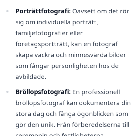
Porträttfotografi:
Oavsett om det rör
sig om individuella porträtt,
familjefotografier eller
företagsportträtt, kan en fotograf
skapa vackra och minnesvärda bilder
som fångar personligheten hos de
avbildade.
Bröllopsfotografi:
En professionell
bröllopsfotograf kan dokumentera din
stora dag och fånga ögonblicken som
gör den unik. Från förberedelserna till
ceremonin och festligheterna,