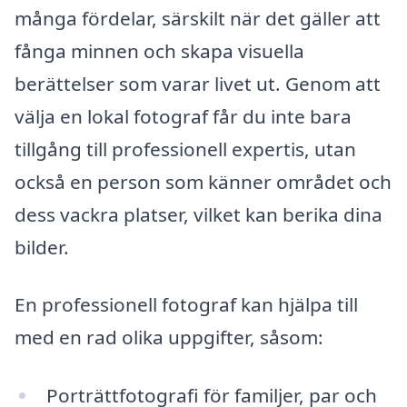
många fördelar, särskilt när det gäller att
fånga minnen och skapa visuella
berättelser som varar livet ut. Genom att
välja en lokal fotograf får du inte bara
tillgång till professionell expertis, utan
också en person som känner området och
dess vackra platser, vilket kan berika dina
bilder.
En professionell fotograf kan hjälpa till
med en rad olika uppgifter, såsom:
Porträttfotografi för familjer, par och