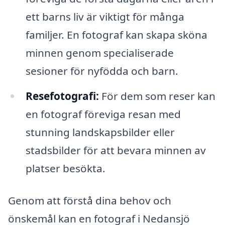
ett barns liv är viktigt för många
familjer. En fotograf kan skapa sköna
minnen genom specialiserade
sesioner för nyfödda och barn.
Resefotografi:
För dem som reser kan
en fotograf föreviga resan med
stunning landskapsbilder eller
stadsbilder för att bevara minnen av
platser besökta.
Genom att förstå dina behov och
önskemål kan en fotograf i Nedansjö