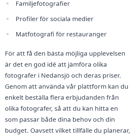
Familjefotografier
Profiler för sociala medier
Matfotografi för restauranger
För att få den bästa möjliga upplevelsen
är det en god idé att jämföra olika
fotografer i Nedansjö och deras priser.
Genom att använda vår plattform kan du
enkelt beställa flera erbjudanden från
olika fotografer, så att du kan hitta en
som passar både dina behov och din
budget. Oavsett vilket tillfälle du planerar,