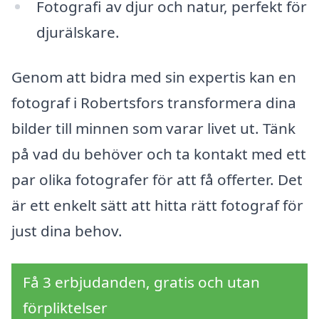
Fotografi av djur och natur, perfekt för
djurälskare.
Genom att bidra med sin expertis kan en
fotograf i Robertsfors transformera dina
bilder till minnen som varar livet ut. Tänk
på vad du behöver och ta kontakt med ett
par olika fotografer för att få offerter. Det
är ett enkelt sätt att hitta rätt fotograf för
just dina behov.
Få 3 erbjudanden, gratis och utan
förpliktelser