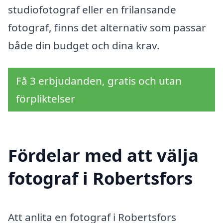
studiofotograf eller en frilansande
fotograf, finns det alternativ som passar
både din budget och dina krav.
Få 3 erbjudanden, gratis och utan
förpliktelser
Fördelar med att välja
fotograf i Robertsfors
Att anlita en fotograf i Robertsfors