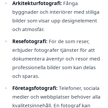
Arkitekturfotografi:
Fånga
byggnader och interiörer med stiliga
bilder som visar upp designelement
och atmosfär.
Resefotografi:
För de som reser,
erbjuder fotografer tjänster för att
dokumentera äventyr och resor med
professionella bilder som kan delas
och sparas.
Företagsfotografi:
Telefoner, sociala
medier och webbplatser behöver alla
kvalitetsinnehåll. En fotograf kan