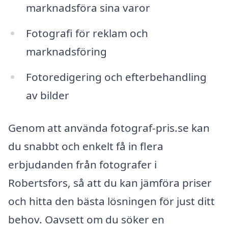
marknadsföra sina varor
Fotografi för reklam och
marknadsföring
Fotoredigering och efterbehandling
av bilder
Genom att använda fotograf-pris.se kan
du snabbt och enkelt få in flera
erbjudanden från fotografer i
Robertsfors, så att du kan jämföra priser
och hitta den bästa lösningen för just ditt
behov. Oavsett om du söker en