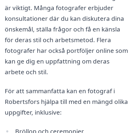
är viktigt. Många fotografer erbjuder
konsultationer där du kan diskutera dina
önskemål, ställa frågor och få en känsla
för deras stil och arbetsmetod. Flera
fotografer har också portföljer online som
kan ge dig en uppfattning om deras
arbete och stil.
För att sammanfatta kan en fotograf i
Robertsfors hjälpa till med en mängd olika
uppgifter, inklusive:
Bröllop och ceremonier