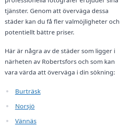
tjänster. Genom att överväga dessa
städer kan du få fler valmöjligheter och
potentiellt bättre priser.
Här är några av de städer som ligger i
närheten av Robertsfors och som kan
vara värda att överväga i din sökning:
Burträsk
Norsjö
Vännäs