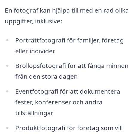
En fotograf kan hjälpa till med en rad olika
uppgifter, inklusive:
Porträttfotografi för familjer, företag
eller individer
Bröllopsfotografi för att fånga minnen
från den stora dagen
Eventfotografi för att dokumentera
fester, konferenser och andra
tillställningar
Produktfotografi för företag som vill