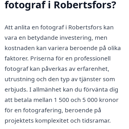
fotograf i Robertsfors?
Att anlita en fotograf i Robertsfors kan
vara en betydande investering, men
kostnaden kan variera beroende på olika
faktorer. Priserna för en professionell
fotograf kan påverkas av erfarenhet,
utrustning och den typ av tjänster som
erbjuds. I allmänhet kan du förvänta dig
att betala mellan 1 500 och 5 000 kronor
för en fotografering, beroende på
projektets komplexitet och tidsramar.