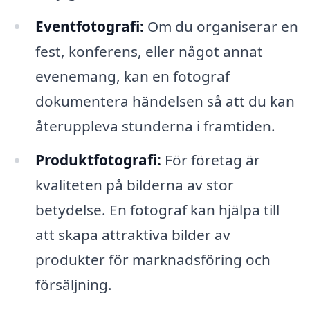
Eventfotografi:
Om du organiserar en
fest, konferens, eller något annat
evenemang, kan en fotograf
dokumentera händelsen så att du kan
återuppleva stunderna i framtiden.
Produktfotografi:
För företag är
kvaliteten på bilderna av stor
betydelse. En fotograf kan hjälpa till
att skapa attraktiva bilder av
produkter för marknadsföring och
försäljning.