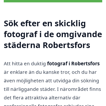
Sök efter en skicklig
fotograf i de omgivande
städerna Robertsfors
Att hitta en duktig
fotograf i Robertsfors
är enklare än du kanske tror, och du har
även möjligheten att utvidga din sökning
till närliggande städer. I närområdet finns
det flera attraktiva alternativ där
professionella fotografer erbjuder sina