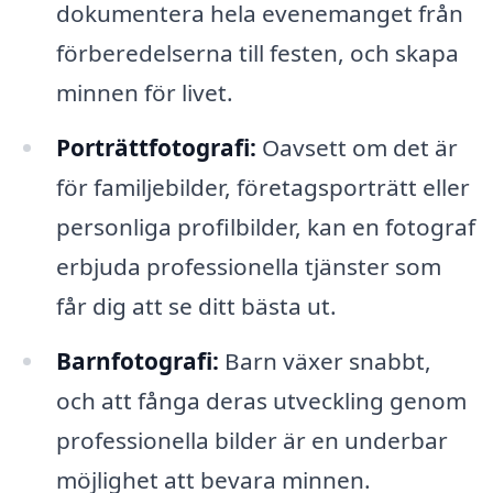
dokumentera hela evenemanget från
förberedelserna till festen, och skapa
minnen för livet.
Porträttfotografi:
Oavsett om det är
för familjebilder, företagsporträtt eller
personliga profilbilder, kan en fotograf
erbjuda professionella tjänster som
får dig att se ditt bästa ut.
Barnfotografi:
Barn växer snabbt,
och att fånga deras utveckling genom
professionella bilder är en underbar
möjlighet att bevara minnen.