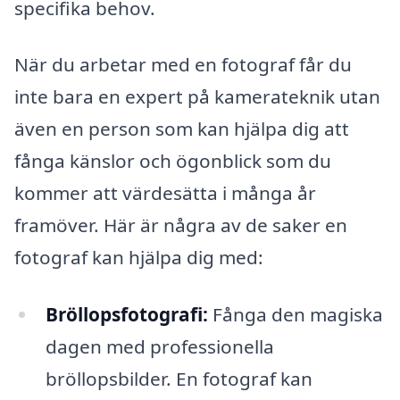
specifika behov.
När du arbetar med en fotograf får du
inte bara en expert på kamerateknik utan
även en person som kan hjälpa dig att
fånga känslor och ögonblick som du
kommer att värdesätta i många år
framöver. Här är några av de saker en
fotograf kan hjälpa dig med:
Bröllopsfotografi:
Fånga den magiska
dagen med professionella
bröllopsbilder. En fotograf kan