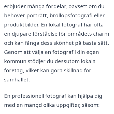
erbjuder många fördelar, oavsett om du
behöver porträtt, bröllopsfotografi eller
produktbilder. En lokal fotograf har ofta
en djupare förståelse för områdets charm
och kan fånga dess skönhet på bästa sätt.
Genom att välja en fotograf i din egen
kommun stödjer du dessutom lokala
företag, vilket kan göra skillnad för
samhället.
En professionell fotograf kan hjälpa dig
med en mängd olika uppgifter, såsom: