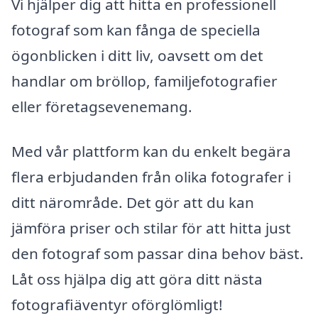
Vi hjälper dig att hitta en professionell
fotograf som kan fånga de speciella
ögonblicken i ditt liv, oavsett om det
handlar om bröllop, familjefotografier
eller företagsevenemang.
Med vår plattform kan du enkelt begära
flera erbjudanden från olika fotografer i
ditt närområde. Det gör att du kan
jämföra priser och stilar för att hitta just
den fotograf som passar dina behov bäst.
Låt oss hjälpa dig att göra ditt nästa
fotografiäventyr oförglömligt!