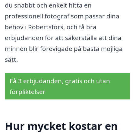
du snabbt och enkelt hitta en
professionell fotograf som passar dina
behov i Robertsfors, och få bra
erbjudanden för att säkerställa att dina
minnen blir förevigade på bästa möjliga
sätt.
Få 3 erbjudanden, gratis och utan
förpliktelser
Hur mycket kostar en