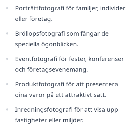
Porträttfotografi för familjer, individer
eller företag.
Bröllopsfotografi som fångar de
speciella ögonblicken.
Eventfotografi för fester, konferenser
och företagsevenemang.
Produktfotografi för att presentera
dina varor på ett attraktivt sätt.
Inredningsfotografi för att visa upp
fastigheter eller miljöer.