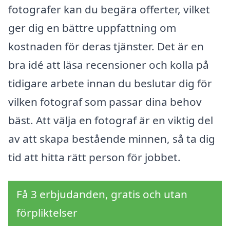
fotografer kan du begära offerter, vilket
ger dig en bättre uppfattning om
kostnaden för deras tjänster. Det är en
bra idé att läsa recensioner och kolla på
tidigare arbete innan du beslutar dig för
vilken fotograf som passar dina behov
bäst. Att välja en fotograf är en viktig del
av att skapa bestående minnen, så ta dig
tid att hitta rätt person för jobbet.
Få 3 erbjudanden, gratis och utan
förpliktelser