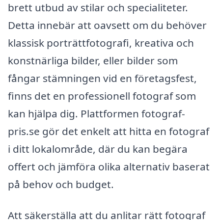
brett utbud av stilar och specialiteter.
Detta innebär att oavsett om du behöver
klassisk porträttfotografi, kreativa och
konstnärliga bilder, eller bilder som
fångar stämningen vid en företagsfest,
finns det en professionell fotograf som
kan hjälpa dig. Plattformen fotograf-
pris.se gör det enkelt att hitta en fotograf
i ditt lokalområde, där du kan begära
offert och jämföra olika alternativ baserat
på behov och budget.
Att säkerställa att du anlitar rätt fotograf