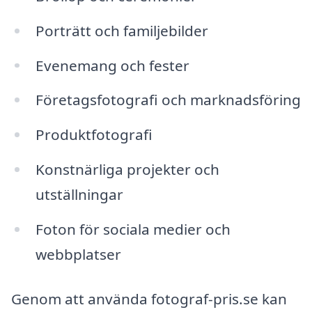
Porträtt och familjebilder
Evenemang och fester
Företagsfotografi och marknadsföring
Produktfotografi
Konstnärliga projekter och
utställningar
Foton för sociala medier och
webbplatser
Genom att använda fotograf-pris.se kan