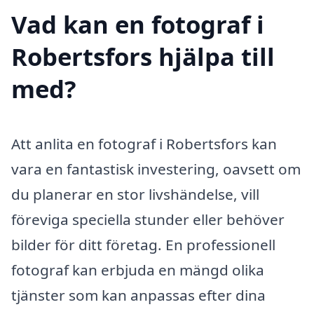
Vad kan en fotograf i
Robertsfors hjälpa till
med?
Att anlita en fotograf i Robertsfors kan
vara en fantastisk investering, oavsett om
du planerar en stor livshändelse, vill
föreviga speciella stunder eller behöver
bilder för ditt företag. En professionell
fotograf kan erbjuda en mängd olika
tjänster som kan anpassas efter dina