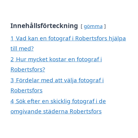
Innehållsförteckning
gömma
1
Vad kan en fotograf i Robertsfors hjälpa
till med?
2
Hur mycket kostar en fotograf i
Robertsfors?
3
Fördelar med att välja fotograf i
Robertsfors
4
Sök efter en skicklig fotograf i de
omgivande städerna Robertsfors