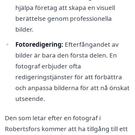
hjälpa företag att skapa en visuell
berättelse genom professionella
bilder.
Fotoredigering:
Efterfångandet av
bilder är bara den första delen. En
fotograf erbjuder ofta
redigeringstjänster för att förbättra
och anpassa bilderna för att nå önskat
utseende.
Den som letar efter en fotograf i
Robertsfors kommer att ha tillgång till ett