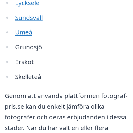
Lycksele
Sundsvall
Umeå
Grundsjö
Erskot
Skelleteå
Genom att använda plattformen fotograf-
pris.se kan du enkelt jämföra olika
fotografer och deras erbjudanden i dessa
städer. När du har valt en eller flera