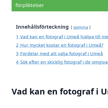
förpliktelser
Innehållsförteckning
gömma
1
Vad kan en fotograf i Umeå hjälpa till m
2
Hur mycket kostar en fotograf i Umeå?
3
Fördelar med att välja fotograf i Umeå
4
Sök efter en skicklig fotograf i de omg
Vad kan en fotograf i 