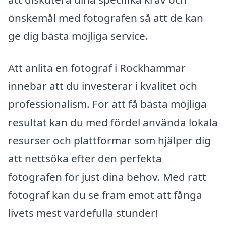
önskemål med fotografen så att de kan
ge dig bästa möjliga service.
Att anlita en fotograf i Rockhammar
innebär att du investerar i kvalitet och
professionalism. För att få bästa möjliga
resultat kan du med fördel använda lokala
resurser och plattformar som hjälper dig
att nettsöka efter den perfekta
fotografen för just dina behov. Med rätt
fotograf kan du se fram emot att fånga
livets mest värdefulla stunder!