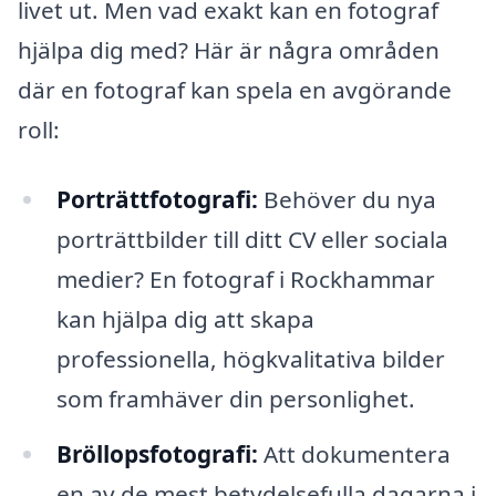
livet ut. Men vad exakt kan en fotograf
hjälpa dig med? Här är några områden
där en fotograf kan spela en avgörande
roll:
Porträttfotografi:
Behöver du nya
porträttbilder till ditt CV eller sociala
medier? En fotograf i Rockhammar
kan hjälpa dig att skapa
professionella, högkvalitativa bilder
som framhäver din personlighet.
Bröllopsfotografi:
Att dokumentera
en av de mest betydelsefulla dagarna i