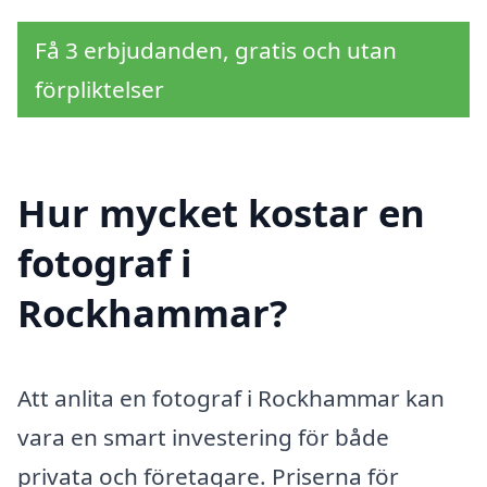
Få 3 erbjudanden, gratis och utan
förpliktelser
Hur mycket kostar en
fotograf i
Rockhammar?
Att anlita en fotograf i Rockhammar kan
vara en smart investering för både
privata och företagare. Priserna för