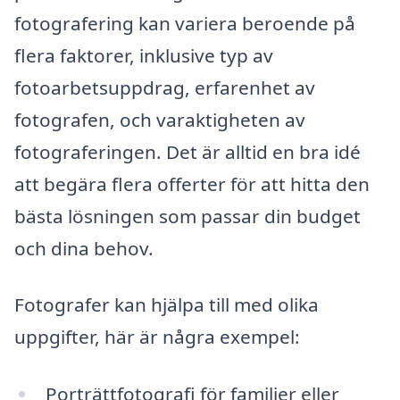
fotografering kan variera beroende på
flera faktorer, inklusive typ av
fotoarbetsuppdrag, erfarenhet av
fotografen, och varaktigheten av
fotograferingen. Det är alltid en bra idé
att begära flera offerter för att hitta den
bästa lösningen som passar din budget
och dina behov.
Fotografer kan hjälpa till med olika
uppgifter, här är några exempel:
Porträttfotografi för familjer eller