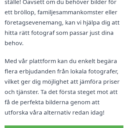
ställe! Oavsett om du behöver bilder för
ett bröllop, familjesammankomster eller
företagsevenemang, kan vi hjälpa dig att
hitta rätt fotograf som passar just dina
behov.
Med vår plattform kan du enkelt begära
flera erbjudanden från lokala fotografer,
vilket ger dig möjlighet att jämföra priser
och tjänster. Ta det första steget mot att
få de perfekta bilderna genom att
utforska våra alternativ redan idag!