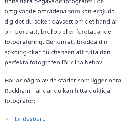
finns flera begåvade fotografer i de
omgivande områdena som kan erbjuda
dig det du söker, oavsett om det handlar
om porträtt, bröllop eller företagande
fotografering. Genom att bredda din
sökning ökar du chansen att hitta den
perfekta fotografen för dina behov.
Här är några av de städer som ligger nära
Rockhammar där du kan hitta duktiga
fotografer:
Lindesberg