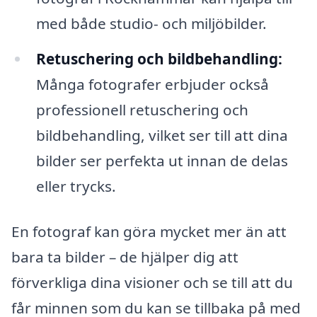
med både studio- och miljöbilder.
Retuschering och bildbehandling:
Många fotografer erbjuder också
professionell retuschering och
bildbehandling, vilket ser till att dina
bilder ser perfekta ut innan de delas
eller trycks.
En fotograf kan göra mycket mer än att
bara ta bilder – de hjälper dig att
förverkliga dina visioner och se till att du
får minnen som du kan se tillbaka på med