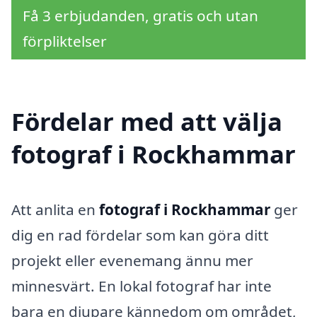
Få 3 erbjudanden, gratis och utan
förpliktelser
Fördelar med att välja
fotograf i Rockhammar
Att anlita en
fotograf i Rockhammar
ger
dig en rad fördelar som kan göra ditt
projekt eller evenemang ännu mer
minnesvärt. En lokal fotograf har inte
bara en djupare kännedom om området,