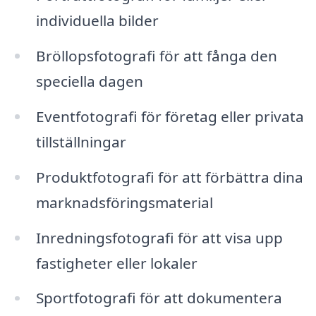
individuella bilder
Bröllopsfotografi för att fånga den
speciella dagen
Eventfotografi för företag eller privata
tillställningar
Produktfotografi för att förbättra dina
marknadsföringsmaterial
Inredningsfotografi för att visa upp
fastigheter eller lokaler
Sportfotografi för att dokumentera