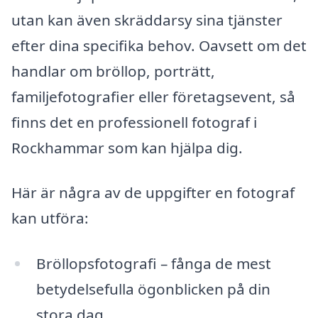
utan kan även skräddarsy sina tjänster
efter dina specifika behov. Oavsett om det
handlar om bröllop, porträtt,
familjefotografier eller företagsevent, så
finns det en professionell fotograf i
Rockhammar som kan hjälpa dig.
Här är några av de uppgifter en fotograf
kan utföra:
Bröllopsfotografi – fånga de mest
betydelsefulla ögonblicken på din
stora dag