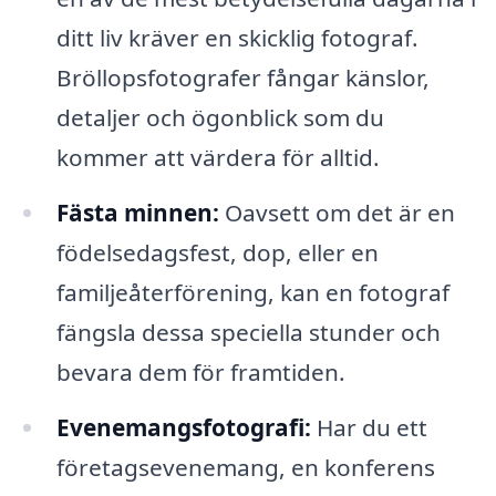
ditt liv kräver en skicklig fotograf.
Bröllopsfotografer fångar känslor,
detaljer och ögonblick som du
kommer att värdera för alltid.
Fästa minnen:
Oavsett om det är en
födelsedagsfest, dop, eller en
familjeåterförening, kan en fotograf
fängsla dessa speciella stunder och
bevara dem för framtiden.
Evenemangsfotografi:
Har du ett
företagsevenemang, en konferens