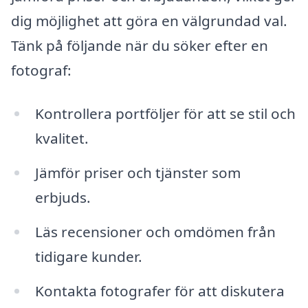
dig möjlighet att göra en välgrundad val.
Tänk på följande när du söker efter en
fotograf:
Kontrollera portföljer för att se stil och
kvalitet.
Jämför priser och tjänster som
erbjuds.
Läs recensioner och omdömen från
tidigare kunder.
Kontakta fotografer för att diskutera