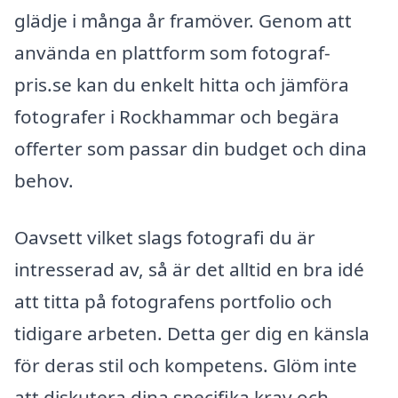
glädje i många år framöver. Genom att
använda en plattform som fotograf-
pris.se kan du enkelt hitta och jämföra
fotografer i Rockhammar och begära
offerter som passar din budget och dina
behov.
Oavsett vilket slags fotografi du är
intresserad av, så är det alltid en bra idé
att titta på fotografens portfolio och
tidigare arbeten. Detta ger dig en känsla
för deras stil och kompetens. Glöm inte
att diskutera dina specifika krav och