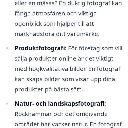
eller en mässa? En duktig fotograf kan
fånga atmosfären och viktiga
ögonblick som hjälper till att
marknadsföra ditt varumärke.
Produktfotografi:
För företag som vill
sälja produkter online är det viktigt
med högkvalitativa bilder. En fotograf
kan skapa bilder som visar upp dina
produkter på bästa sätt.
Natur- och landskapsfotografi:
Rockhammar och det omgivande
området har vacker natur. En fotograf