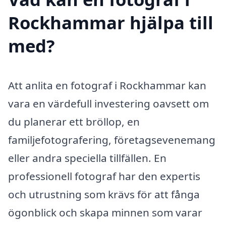
Rockhammar hjälpa till
med?
Att anlita en fotograf i Rockhammar kan
vara en värdefull investering oavsett om
du planerar ett bröllop, en
familjefotografering, företagsevenemang
eller andra speciella tillfällen. En
professionell fotograf har den expertis
och utrustning som krävs för att fånga
ögonblick och skapa minnen som varar