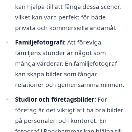
kan hjälpa till att fånga dessa scener,
vilket kan vara perfekt för både
privata och kommersiella ändamål.
Familjefotografi:
Att föreviga
familjens stunder är något som
många värderar. En familjefotograf
kan skapa bilder som fångar
relationer och gemensamma minnen.
Studior och företagsbilder:
För
företag är det viktigt att ha bra bilder
på personalen och kontoret. En
fotograf i Rockhammar kan hjälpa till