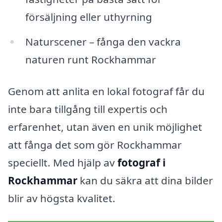
försäljning eller uthyrning
Naturscener – fånga den vackra
naturen runt Rockhammar
Genom att anlita en lokal fotograf får du
inte bara tillgång till expertis och
erfarenhet, utan även en unik möjlighet
att fånga det som gör Rockhammar
speciellt. Med hjälp av
fotograf i
Rockhammar
kan du säkra att dina bilder
blir av högsta kvalitet.