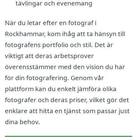
tävlingar och evenemang
När du letar efter en fotograf i
Rockhammar, kom ihåg att ta hänsyn till
fotografens portfolio och stil. Det är
viktigt att deras arbetsprover
överensstämmer med den vision du har
för din fotografering. Genom vår
plattform kan du enkelt jämföra olika
fotografer och deras priser, vilket gör det
enklare att hitta en tjänst som passar just
dina behov.