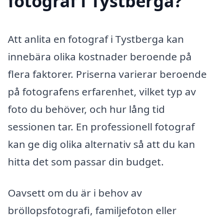
fotograf i Tystberga?
Att anlita en fotograf i Tystberga kan
innebära olika kostnader beroende på
flera faktorer. Priserna varierar beroende
på fotografens erfarenhet, vilket typ av
foto du behöver, och hur lång tid
sessionen tar. En professionell fotograf
kan ge dig olika alternativ så att du kan
hitta det som passar din budget.
Oavsett om du är i behov av
bröllopsfotografi, familjefoton eller