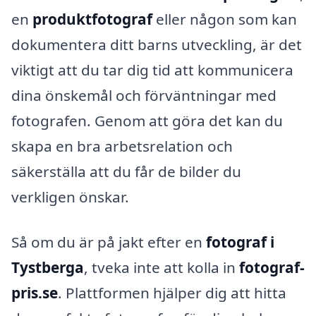
en
produktfotograf
eller någon som kan
dokumentera ditt barns utveckling, är det
viktigt att du tar dig tid att kommunicera
dina önskemål och förväntningar med
fotografen. Genom att göra det kan du
skapa en bra arbetsrelation och
säkerställa att du får de bilder du
verkligen önskar.
Så om du är på jakt efter en
fotograf i
Tystberga
, tveka inte att kolla in
fotograf-
pris.se
. Plattformen hjälper dig att hitta