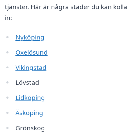
tjänster. Här är några städer du kan kolla
in:
Nyköping
Oxelösund
Vikingstad
Lövstad
Lidköping
Äsköping
Grönskog