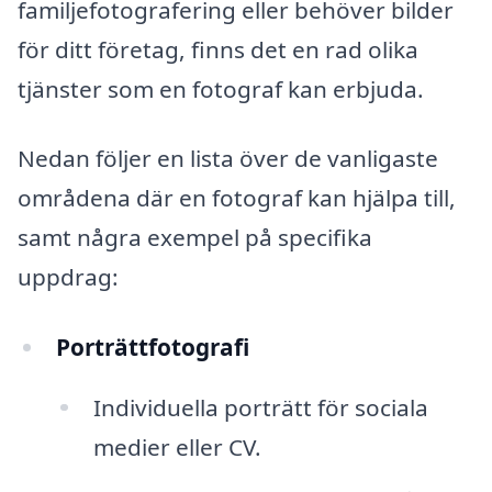
familjefotografering eller behöver bilder
för ditt företag, finns det en rad olika
tjänster som en fotograf kan erbjuda.
Nedan följer en lista över de vanligaste
områdena där en fotograf kan hjälpa till,
samt några exempel på specifika
uppdrag:
Porträttfotografi
Individuella porträtt för sociala
medier eller CV.