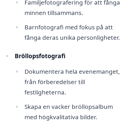
Familjefotografering för att fånga
minnen tillsammans.
Barnfotografi med fokus på att
fånga deras unika personligheter.
Bröllopsfotografi
Dokumentera hela evenemanget,
från förberedelser till
festligheterna.
Skapa en vacker bröllopsalbum
med högkvalitativa bilder.