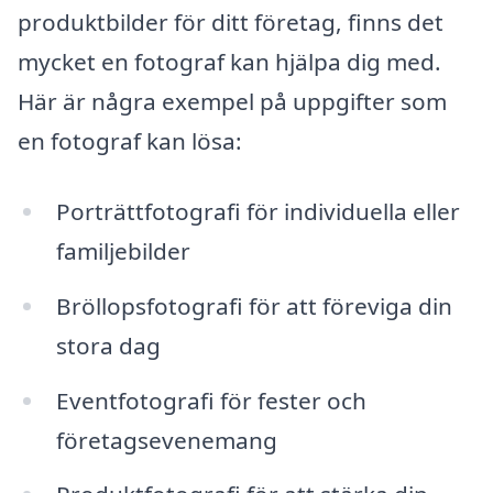
produktbilder för ditt företag, finns det
mycket en fotograf kan hjälpa dig med.
Här är några exempel på uppgifter som
en fotograf kan lösa:
Porträttfotografi för individuella eller
familjebilder
Bröllopsfotografi för att föreviga din
stora dag
Eventfotografi för fester och
företagsevenemang