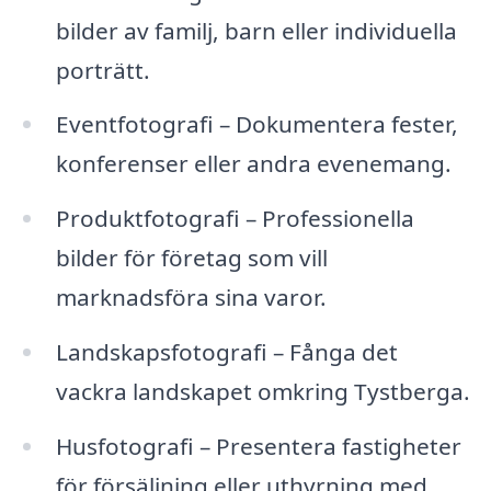
bilder av familj, barn eller individuella
porträtt.
Eventfotografi – Dokumentera fester,
konferenser eller andra evenemang.
Produktfotografi – Professionella
bilder för företag som vill
marknadsföra sina varor.
Landskapsfotografi – Fånga det
vackra landskapet omkring Tystberga.
Husfotografi – Presentera fastigheter
för försäljning eller uthyrning med