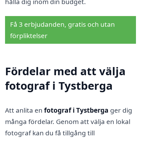
hålla dig inom din budget.
Få 3 erbjudanden, gratis och utan
förpliktelser
Fördelar med att välja
fotograf i Tystberga
Att anlita en
fotograf i Tystberga
ger dig
många fördelar. Genom att välja en lokal
fotograf kan du få tillgång till