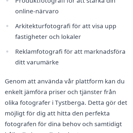
Produktfotografi för att stärka din
online-närvaro
Arkitekturfotografi för att visa upp
fastigheter och lokaler
Reklamfotografi för att marknadsföra
ditt varumärke
Genom att använda vår plattform kan du
enkelt jämföra priser och tjänster från
olika fotografer i Tystberga. Detta gör det
möjligt för dig att hitta den perfekta
fotografen för dina behov och samtidigt