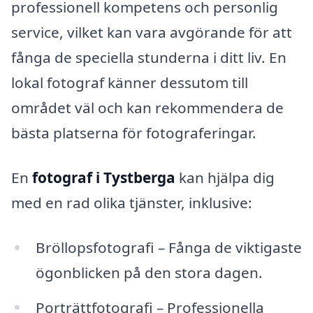
professionell kompetens och personlig
service, vilket kan vara avgörande för att
fånga de speciella stunderna i ditt liv. En
lokal fotograf känner dessutom till
området väl och kan rekommendera de
bästa platserna för fotograferingar.
En
fotograf i Tystberga
kan hjälpa dig
med en rad olika tjänster, inklusive:
Bröllopsfotografi – Fånga de viktigaste
ögonblicken på den stora dagen.
Porträttfotografi – Professionella