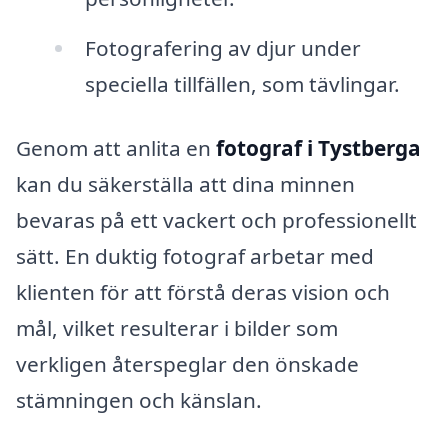
Fotografering av djur under
speciella tillfällen, som tävlingar.
Genom att anlita en
fotograf i Tystberga
kan du säkerställa att dina minnen
bevaras på ett vackert och professionellt
sätt. En duktig fotograf arbetar med
klienten för att förstå deras vision och
mål, vilket resulterar i bilder som
verkligen återspeglar den önskade
stämningen och känslan.