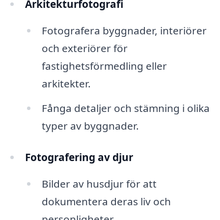
Arkitekturfotografi
Fotografera byggnader, interiörer
och exteriörer för
fastighetsförmedling eller
arkitekter.
Fånga detaljer och stämning i olika
typer av byggnader.
Fotografering av djur
Bilder av husdjur för att
dokumentera deras liv och
personligheter.