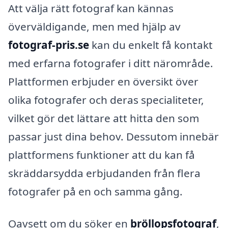
Att välja rätt fotograf kan kännas
överväldigande, men med hjälp av
fotograf-pris.se
kan du enkelt få kontakt
med erfarna fotografer i ditt närområde.
Plattformen erbjuder en översikt över
olika fotografer och deras specialiteter,
vilket gör det lättare att hitta den som
passar just dina behov. Dessutom innebär
plattformens funktioner att du kan få
skräddarsydda erbjudanden från flera
fotografer på en och samma gång.
Oavsett om du söker en
bröllopsfotograf
,