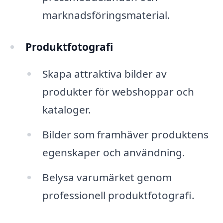
marknadsföringsmaterial.
Produktfotografi
Skapa attraktiva bilder av
produkter för webshoppar och
kataloger.
Bilder som framhäver produktens
egenskaper och användning.
Belysa varumärket genom
professionell produktfotografi.