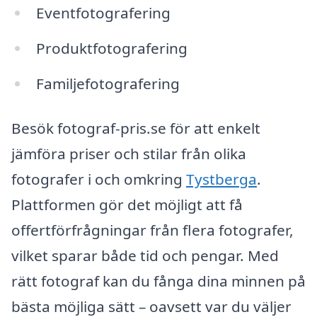
Eventfotografering
Produktfotografering
Familjefotografering
Besök fotograf-pris.se för att enkelt
jämföra priser och stilar från olika
fotografer i och omkring
Tystberga
.
Plattformen gör det möjligt att få
offertförfrågningar från flera fotografer,
vilket sparar både tid och pengar. Med
rätt fotograf kan du fånga dina minnen på
bästa möjliga sätt – oavsett var du väljer