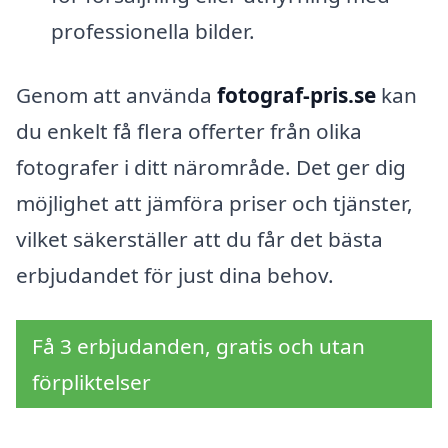
professionella bilder.
Genom att använda
fotograf-pris.se
kan
du enkelt få flera offerter från olika
fotografer i ditt närområde. Det ger dig
möjlighet att jämföra priser och tjänster,
vilket säkerställer att du får det bästa
erbjudandet för just dina behov.
Få 3 erbjudanden, gratis och utan
förpliktelser