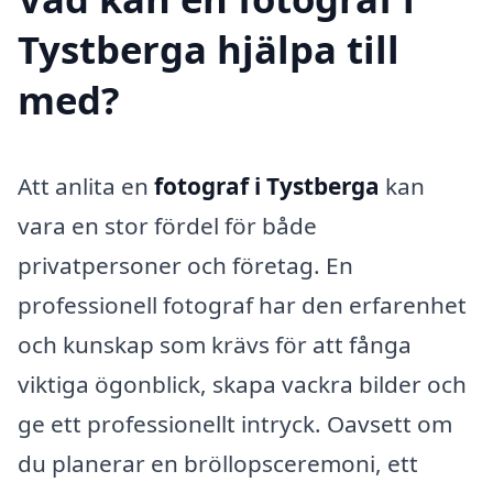
Tystberga hjälpa till
med?
Att anlita en
fotograf i Tystberga
kan
vara en stor fördel för både
privatpersoner och företag. En
professionell fotograf har den erfarenhet
och kunskap som krävs för att fånga
viktiga ögonblick, skapa vackra bilder och
ge ett professionellt intryck. Oavsett om
du planerar en bröllopsceremoni, ett