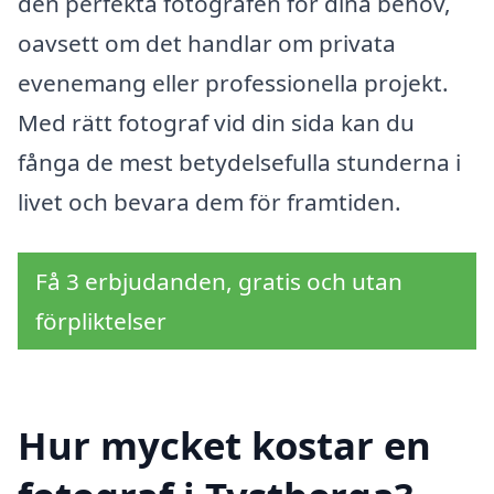
den perfekta fotografen för dina behov,
oavsett om det handlar om privata
evenemang eller professionella projekt.
Med rätt fotograf vid din sida kan du
fånga de mest betydelsefulla stunderna i
livet och bevara dem för framtiden.
Få 3 erbjudanden, gratis och utan
förpliktelser
Hur mycket kostar en