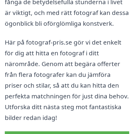
fånga de betydelsefulla stunderna i livet
är viktigt, och med rätt fotograf kan dessa
ögonblick bli oförglömliga konstverk.
Här på fotograf-pris.se gör vi det enkelt
för dig att hitta en fotograf i ditt
närområde. Genom att begära offerter
från flera fotografer kan du jämföra
priser och stilar, så att du kan hitta den
perfekta matchningen för just dina behov.
Utforska ditt nästa steg mot fantastiska
bilder redan idag!