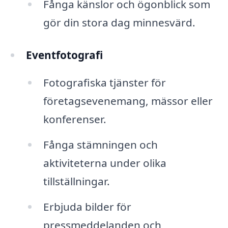
Fånga känslor och ögonblick som
gör din stora dag minnesvärd.
Eventfotografi
Fotografiska tjänster för
företagsevenemang, mässor eller
konferenser.
Fånga stämningen och
aktiviteterna under olika
tillställningar.
Erbjuda bilder för
pressmeddelanden och