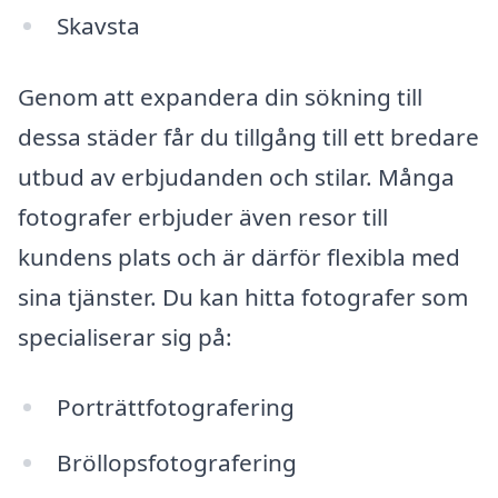
Skavsta
Genom att expandera din sökning till
dessa städer får du tillgång till ett bredare
utbud av erbjudanden och stilar. Många
fotografer erbjuder även resor till
kundens plats och är därför flexibla med
sina tjänster. Du kan hitta fotografer som
specialiserar sig på:
Porträttfotografering
Bröllopsfotografering