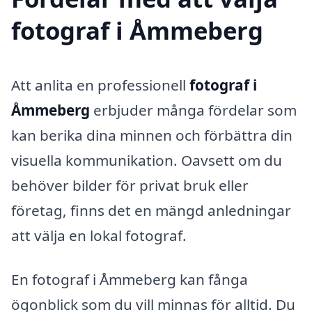
fotograf i Åmmeberg
Att anlita en professionell
fotograf i
Åmmeberg
erbjuder många fördelar som
kan berika dina minnen och förbättra din
visuella kommunikation. Oavsett om du
behöver bilder för privat bruk eller
företag, finns det en mängd anledningar
att välja en lokal fotograf.
En fotograf i Åmmeberg kan fånga
ögonblick som du vill minnas för alltid. Du