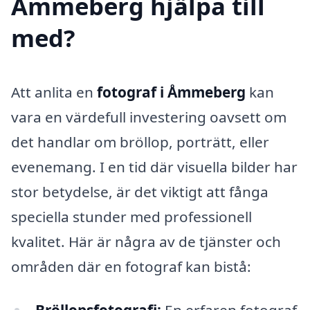
Åmmeberg hjälpa till
med?
Att anlita en
fotograf i Åmmeberg
kan
vara en värdefull investering oavsett om
det handlar om bröllop, porträtt, eller
evenemang. I en tid där visuella bilder har
stor betydelse, är det viktigt att fånga
speciella stunder med professionell
kvalitet. Här är några av de tjänster och
områden där en fotograf kan bistå: