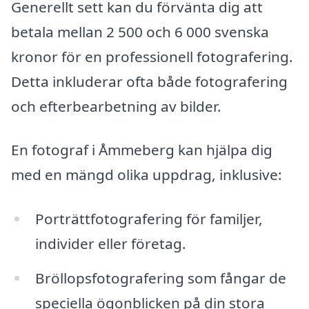
Generellt sett kan du förvänta dig att
betala mellan 2 500 och 6 000 svenska
kronor för en professionell fotografering.
Detta inkluderar ofta både fotografering
och efterbearbetning av bilder.
En fotograf i Åmmeberg kan hjälpa dig
med en mängd olika uppdrag, inklusive:
Porträttfotografering för familjer,
individer eller företag.
Bröllopsfotografering som fångar de
speciella ögonblicken på din stora