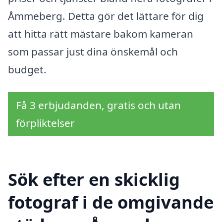
Åmmeberg. Detta gör det lättare för dig
att hitta rätt mästare bakom kameran
som passar just dina önskemål och
budget.
Få 3 erbjudanden, gratis och utan
förpliktelser
Sök efter en skicklig
fotograf i de omgivande