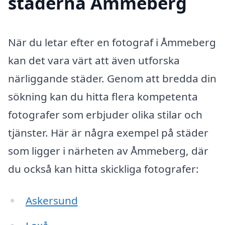
städerna Åmmeberg
När du letar efter en fotograf i Åmmeberg
kan det vara värt att även utforska
närliggande städer. Genom att bredda din
sökning kan du hitta flera kompetenta
fotografer som erbjuder olika stilar och
tjänster. Här är några exempel på städer
som ligger i närheten av Åmmeberg, där
du också kan hitta skickliga fotografer:
Askersund