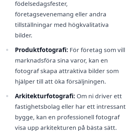
födelsedagsfester,
företagsevenemang eller andra
tillställningar med högkvalitativa
bilder.
Produktfotografi:
För företag som vill
marknadsföra sina varor, kan en
fotograf skapa attraktiva bilder som
hjälper till att öka försäljningen.
Arkitekturfotografi:
Om ni driver ett
fastighetsbolag eller har ett intressant
bygge, kan en professionell fotograf
visa upp arkitekturen på bästa sätt.