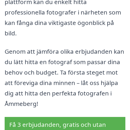
plattform kan du enkelt hitta
professionella fotografer i närheten som
kan fånga dina viktigaste ögonblick på
bild.
Genom att jämföra olika erbjudanden kan
du lätt hitta en fotograf som passar dina
behov och budget. Ta första steget mot
att föreviga dina minnen – låt oss hjälpa
dig att hitta den perfekta fotografen i
Åmmeberg!
Få 3 erbjudanden, gratis och utan