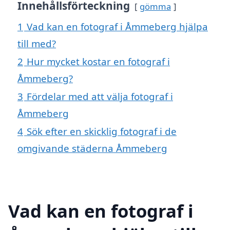
Innehållsförteckning
gömma
1
Vad kan en fotograf i Åmmeberg hjälpa
till med?
2
Hur mycket kostar en fotograf i
Åmmeberg?
3
Fördelar med att välja fotograf i
Åmmeberg
4
Sök efter en skicklig fotograf i de
omgivande städerna Åmmeberg
Vad kan en fotograf i