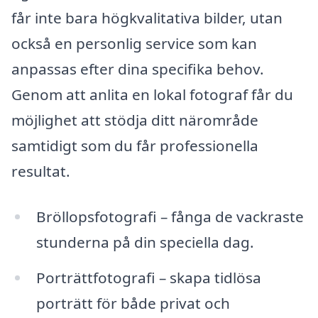
får inte bara högkvalitativa bilder, utan
också en personlig service som kan
anpassas efter dina specifika behov.
Genom att anlita en lokal fotograf får du
möjlighet att stödja ditt närområde
samtidigt som du får professionella
resultat.
Bröllopsfotografi – fånga de vackraste
stunderna på din speciella dag.
Porträttfotografi – skapa tidlösa
porträtt för både privat och