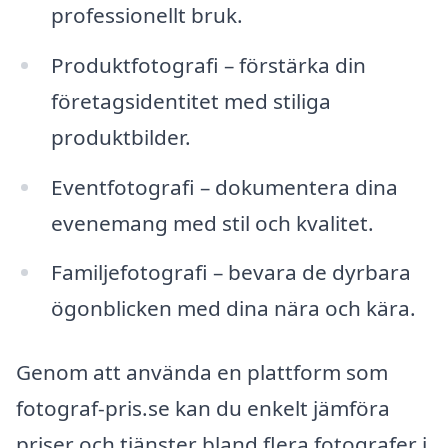
professionellt bruk.
Produktfotografi – förstärka din
företagsidentitet med stiliga
produktbilder.
Eventfotografi – dokumentera dina
evenemang med stil och kvalitet.
Familjefotografi – bevara de dyrbara
ögonblicken med dina nära och kära.
Genom att använda en plattform som
fotograf-pris.se kan du enkelt jämföra
priser och tjänster bland flera fotografer i