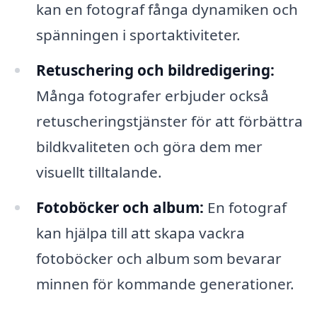
kan en fotograf fånga dynamiken och
spänningen i sportaktiviteter.
Retuschering och bildredigering:
Många fotografer erbjuder också
retuscheringstjänster för att förbättra
bildkvaliteten och göra dem mer
visuellt tilltalande.
Fotoböcker och album:
En fotograf
kan hjälpa till att skapa vackra
fotoböcker och album som bevarar
minnen för kommande generationer.