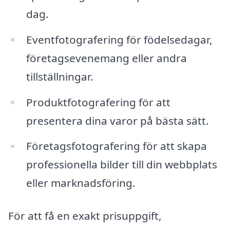
dag.
Eventfotografering för födelsedagar,
företagsevenemang eller andra
tillställningar.
Produktfotografering för att
presentera dina varor på bästa sätt.
Företagsfotografering för att skapa
professionella bilder till din webbplats
eller marknadsföring.
För att få en exakt prisuppgift,