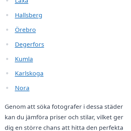
Laxå
Hallsberg
Örebro
Degerfors
Kumla
Karlskoga
Nora
Genom att söka fotografer i dessa städer
kan du jämföra priser och stilar, vilket ger
dig en större chans att hitta den perfekta