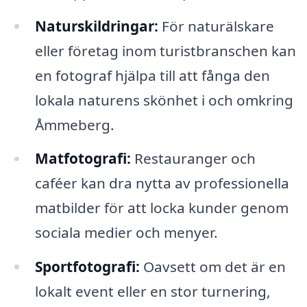
Naturskildringar:
För naturälskare
eller företag inom turistbranschen kan
en fotograf hjälpa till att fånga den
lokala naturens skönhet i och omkring
Åmmeberg.
Matfotografi:
Restauranger och
caféer kan dra nytta av professionella
matbilder för att locka kunder genom
sociala medier och menyer.
Sportfotografi:
Oavsett om det är en
lokalt event eller en stor turnering,