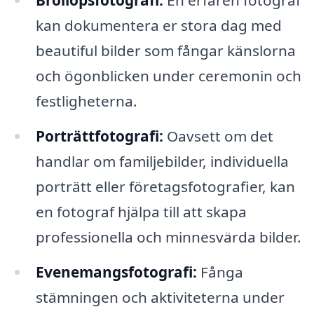
Bröllopsfotografi:
En erfaren fotograf
kan dokumentera er stora dag med
beautiful bilder som fångar känslorna
och ögonblicken under ceremonin och
festligheterna.
Porträttfotografi:
Oavsett om det
handlar om familjebilder, individuella
porträtt eller företagsfotografier, kan
en fotograf hjälpa till att skapa
professionella och minnesvärda bilder.
Evenemangsfotografi:
Fånga
stämningen och aktiviteterna under