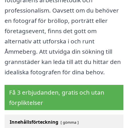
professionalism. Oavsett om du behöver
en fotograf för bröllop, porträtt eller
företagsevent, finns det gott om
alternativ att utforska i och runt
Åmmeberg. Att utvidga din sökning till
grannstäder kan leda till att du hittar den
idealiska fotografen för dina behov.
Få 3 erbjudanden, gratis och utan
förpliktelser
Innehållsförteckning
gömma