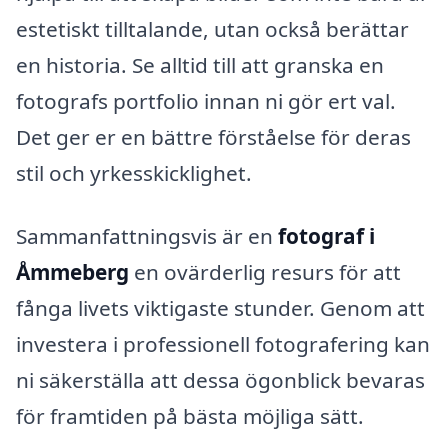
estetiskt tilltalande, utan också berättar
en historia. Se alltid till att granska en
fotografs portfolio innan ni gör ert val.
Det ger er en bättre förståelse för deras
stil och yrkesskicklighet.
Sammanfattningsvis är en
fotograf i
Åmmeberg
en ovärderlig resurs för att
fånga livets viktigaste stunder. Genom att
investera i professionell fotografering kan
ni säkerställa att dessa ögonblick bevaras
för framtiden på bästa möjliga sätt.