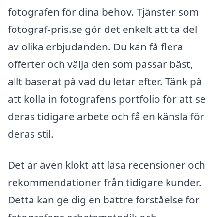
fotografen för dina behov. Tjänster som
fotograf-pris.se gör det enkelt att ta del
av olika erbjudanden. Du kan få flera
offerter och välja den som passar bäst,
allt baserat på vad du letar efter. Tänk på
att kolla in fotografens portfolio för att se
deras tidigare arbete och få en känsla för
deras stil.
Det är även klokt att läsa recensioner och
rekommendationer från tidigare kunder.
Detta kan ge dig en bättre förståelse för
fotografens arbetsmetodik och