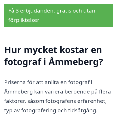
Få 3 erbjudanden, gratis och utan
förpliktelser
Hur mycket kostar en
fotograf i Åmmeberg?
Priserna för att anlita en fotograf i
Åmmeberg kan variera beroende på flera
faktorer, såsom fotografens erfarenhet,
typ av fotografering och tidsåtgång.