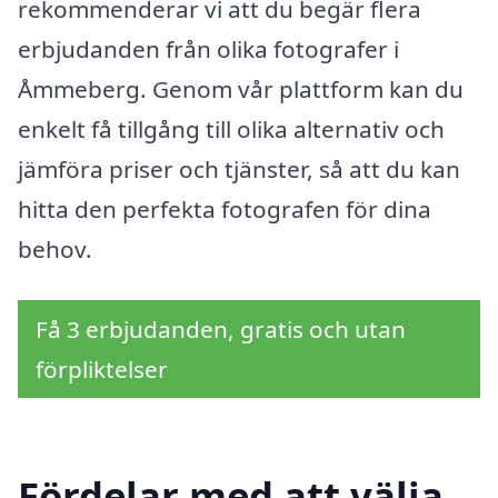
rekommenderar vi att du begär flera
erbjudanden från olika fotografer i
Åmmeberg. Genom vår plattform kan du
enkelt få tillgång till olika alternativ och
jämföra priser och tjänster, så att du kan
hitta den perfekta fotografen för dina
behov.
Få 3 erbjudanden, gratis och utan
förpliktelser
Fördelar med att välja