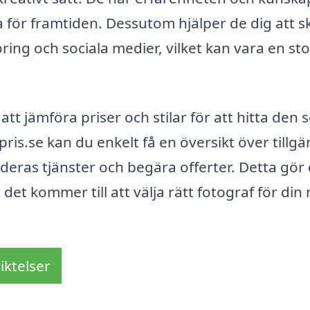
 för framtiden. Dessutom hjälper de dig att 
ng och sociala medier, vilket kan vara en sto
 att jämföra priser och stilar för att hitta den
is.se kan du enkelt få en översikt över tillgä
deras tjänster och begära offerter. Detta gör
 det kommer till att välja rätt fotograf för din
iktelser