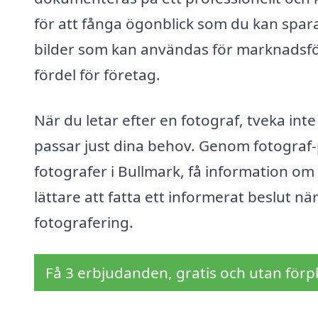
för att fånga ögonblick som du kan spara
bilder som kan användas för marknadsföri
fördel för företag.
När du letar efter en fotograf, tveka inte
passar just dina behov. Genom fotograf-pr
fotografer i Bullmark, få information om 
lättare att fatta ett informerat beslut när
fotografering.
Få 3 erbjudanden, gratis och utan förpl