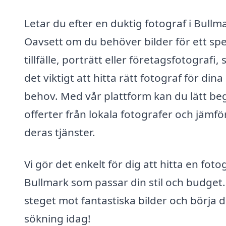
Letar du efter en duktig fotograf i Bullm
Oavsett om du behöver bilder för ett spec
tillfälle, porträtt eller företagsfotografi, 
det viktigt att hitta rätt fotograf för dina
behov. Med vår plattform kan du lätt be
offerter från lokala fotografer och jämfö
deras tjänster.
Vi gör det enkelt för dig att hitta en fotog
Bullmark som passar din stil och budget.
steget mot fantastiska bilder och börja d
sökning idag!