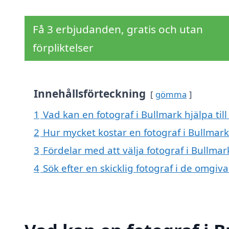
Få 3 erbjudanden, gratis och utan
förpliktelser
Innehållsförteckning
gömma
1
Vad kan en fotograf i Bullmark hjälpa til
2
Hur mycket kostar en fotograf i Bullmark
3
Fördelar med att välja fotograf i Bullmar
4
Sök efter en skicklig fotograf i de omgi