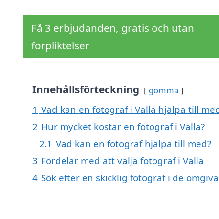
Få 3 erbjudanden, gratis och utan
förpliktelser
Innehållsförteckning
gömma
1
Vad kan en fotograf i Valla hjälpa till me
2
Hur mycket kostar en fotograf i Valla?
2.1
Vad kan en fotograf hjälpa till med?
3
Fördelar med att välja fotograf i Valla
4
Sök efter en skicklig fotograf i de omgiva