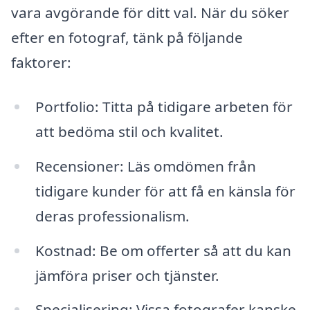
vara avgörande för ditt val. När du söker
efter en fotograf, tänk på följande
faktorer:
Portfolio: Titta på tidigare arbeten för
att bedöma stil och kvalitet.
Recensioner: Läs omdömen från
tidigare kunder för att få en känsla för
deras professionalism.
Kostnad: Be om offerter så att du kan
jämföra priser och tjänster.
Specialisering: Vissa fotografer kanske