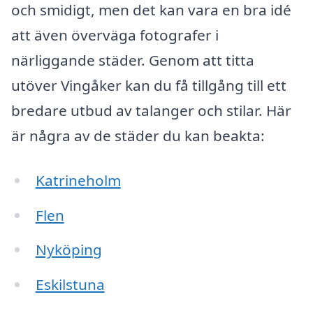
och smidigt, men det kan vara en bra idé
att även överväga fotografer i
närliggande städer. Genom att titta
utöver Vingåker kan du få tillgång till ett
bredare utbud av talanger och stilar. Här
är några av de städer du kan beakta:
Katrineholm
Flen
Nyköping
Eskilstuna