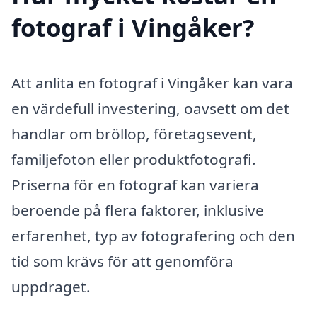
fotograf i Vingåker?
Att anlita en fotograf i Vingåker kan vara
en värdefull investering, oavsett om det
handlar om bröllop, företagsevent,
familjefoton eller produktfotografi.
Priserna för en fotograf kan variera
beroende på flera faktorer, inklusive
erfarenhet, typ av fotografering och den
tid som krävs för att genomföra
uppdraget.