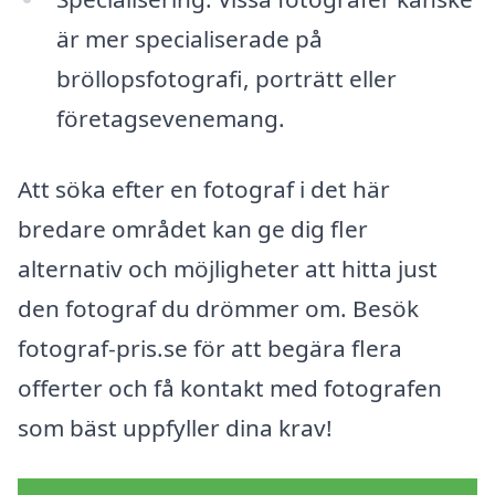
är mer specialiserade på
bröllopsfotografi, porträtt eller
företagsevenemang.
Att söka efter en fotograf i det här
bredare området kan ge dig fler
alternativ och möjligheter att hitta just
den fotograf du drömmer om. Besök
fotograf-pris.se för att begära flera
offerter och få kontakt med fotografen
som bäst uppfyller dina krav!