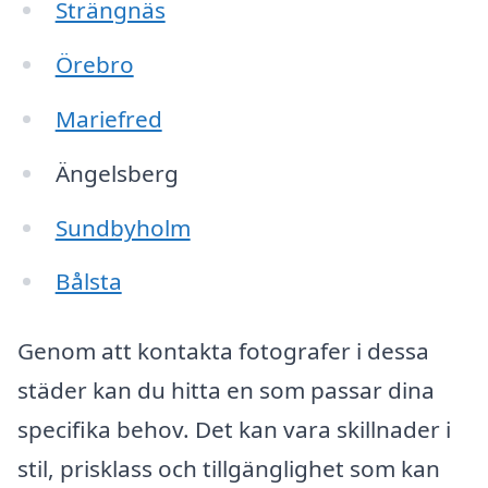
Strängnäs
Örebro
Mariefred
Ängelsberg
Sundbyholm
Bålsta
Genom att kontakta fotografer i dessa
städer kan du hitta en som passar dina
specifika behov. Det kan vara skillnader i
stil, prisklass och tillgänglighet som kan