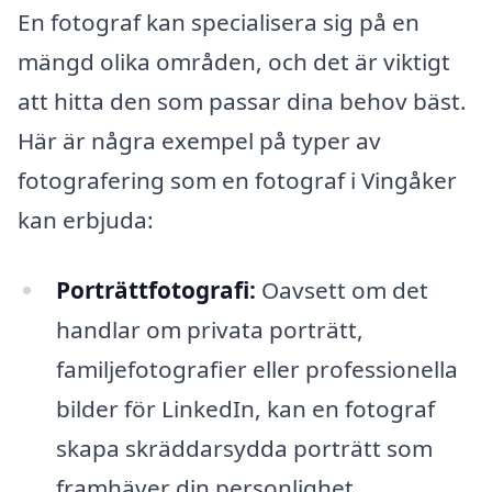
En fotograf kan specialisera sig på en
mängd olika områden, och det är viktigt
att hitta den som passar dina behov bäst.
Här är några exempel på typer av
fotografering som en fotograf i Vingåker
kan erbjuda:
Porträttfotografi:
Oavsett om det
handlar om privata porträtt,
familjefotografier eller professionella
bilder för LinkedIn, kan en fotograf
skapa skräddarsydda porträtt som
framhäver din personlighet.