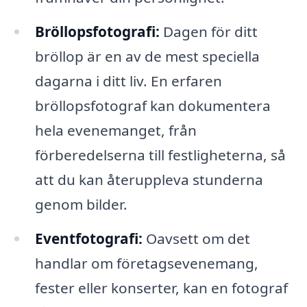
Bröllopsfotografi:
Dagen för ditt
bröllop är en av de mest speciella
dagarna i ditt liv. En erfaren
bröllopsfotograf kan dokumentera
hela evenemanget, från
förberedelserna till festligheterna, så
att du kan återuppleva stunderna
genom bilder.
Eventfotografi:
Oavsett om det
handlar om företagsevenemang,
fester eller konserter, kan en fotograf