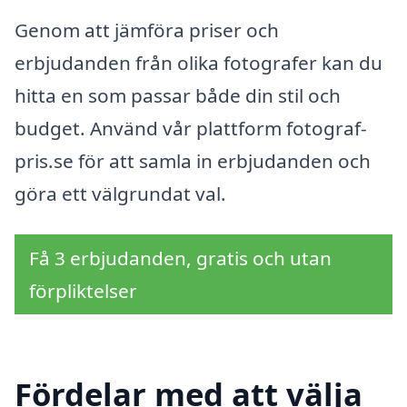
Genom att jämföra priser och
erbjudanden från olika fotografer kan du
hitta en som passar både din stil och
budget. Använd vår plattform fotograf-
pris.se för att samla in erbjudanden och
göra ett välgrundat val.
Få 3 erbjudanden, gratis och utan
förpliktelser
Fördelar med att välja