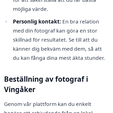
möjliga värde.
Personlig kontakt:
En bra relation
med din fotograf kan göra en stor
skillnad för resultatet. Se till att du
känner dig bekväm med dem, så att
du kan fånga dina mest äkta stunder.
Beställning av fotograf i
Vingåker
Genom vår plattform kan du enkelt
begära ett erbjudande från en lokal