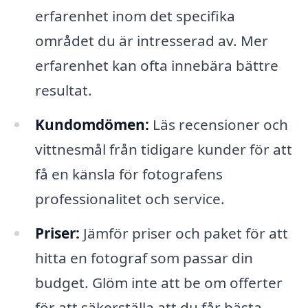
erfarenhet inom det specifika
området du är intresserad av. Mer
erfarenhet kan ofta innebära bättre
resultat.
Kundomdömen:
Läs recensioner och
vittnesmål från tidigare kunder för att
få en känsla för fotografens
professionalitet och service.
Priser:
Jämför priser och paket för att
hitta en fotograf som passar din
budget. Glöm inte att be om offerter
för att säkerställa att du får bästa