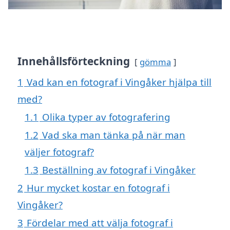
Innehållsförteckning
gömma
1
Vad kan en fotograf i Vingåker hjälpa till
med?
1.1
Olika typer av fotografering
1.2
Vad ska man tänka på när man
väljer fotograf?
1.3
Beställning av fotograf i Vingåker
2
Hur mycket kostar en fotograf i
Vingåker?
3
Fördelar med att välja fotograf i