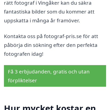
rätt fotograf i Vingåker kan du säkra
fantastiska bilder som du kommer att
uppskatta i många år framöver.
Kontakta oss på fotograf-pris.se för att
påbörja din sökning efter den perfekta
fotografen idag!
Få 3 erbjudanden, gratis och utan
förpliktelser
Hur mycket kostar en