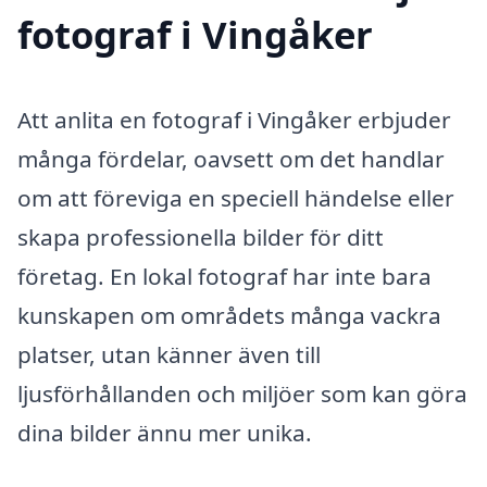
fotograf i Vingåker
Att anlita en fotograf i Vingåker erbjuder
många fördelar, oavsett om det handlar
om att föreviga en speciell händelse eller
skapa professionella bilder för ditt
företag. En lokal fotograf har inte bara
kunskapen om områdets många vackra
platser, utan känner även till
ljusförhållanden och miljöer som kan göra
dina bilder ännu mer unika.