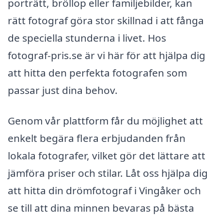
porträtt, bröllop eller familjebilder, kan
rätt fotograf göra stor skillnad i att fånga
de speciella stunderna i livet. Hos
fotograf-pris.se är vi här för att hjälpa dig
att hitta den perfekta fotografen som
passar just dina behov.
Genom vår plattform får du möjlighet att
enkelt begära flera erbjudanden från
lokala fotografer, vilket gör det lättare att
jämföra priser och stilar. Låt oss hjälpa dig
att hitta din drömfotograf i Vingåker och
se till att dina minnen bevaras på bästa