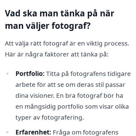
Vad ska man tänka på när
man väljer fotograf?
Att välja rätt fotograf är en viktig process.
Här är några faktorer att tänka på:
Portfolio:
Titta på fotografens tidigare
arbete för att se om deras stil passar
dina visioner. En bra fotograf bör ha
en mångsidig portfolio som visar olika
typer av fotografering.
Erfarenhet:
Fråga om fotografens