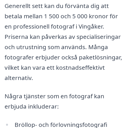
Generellt sett kan du förvänta dig att
betala mellan 1 500 och 5 000 kronor för
en professionell fotograf i Vingåker.
Priserna kan påverkas av specialiseringar
och utrustning som används. Många
fotografer erbjuder också paketlösningar,
vilket kan vara ett kostnadseffektivt
alternativ.
Några tjänster som en fotograf kan
erbjuda inkluderar:
Bröllop- och förlovningsfotografi