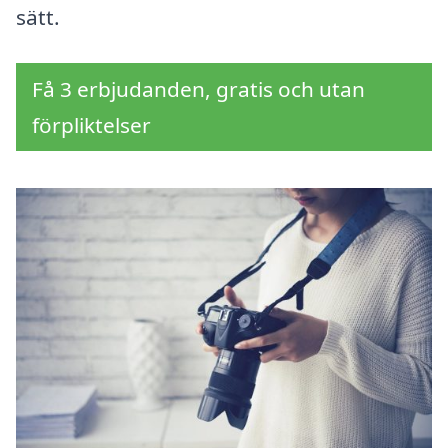
sätt.
Få 3 erbjudanden, gratis och utan
förpliktelser