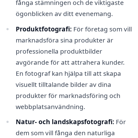
fånga stämningen och de viktigaste
ögonblicken av ditt evenemang.
Produktfotografi:
För företag som vill
marknadsföra sina produkter är
professionella produktbilder
avgörande för att attrahera kunder.
En fotograf kan hjälpa till att skapa
visuellt tilltalande bilder av dina
produkter för marknadsföring och
webbplatsanvändning.
Natur- och landskapsfotografi:
För
dem som vill fånga den naturliga