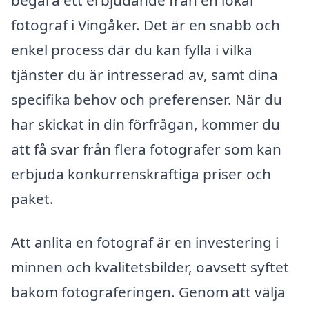
fotograf i Vingåker. Det är en snabb och
enkel process där du kan fylla i vilka
tjänster du är intresserad av, samt dina
specifika behov och preferenser. När du
har skickat in din förfrågan, kommer du
att få svar från flera fotografer som kan
erbjuda konkurrenskraftiga priser och
paket.
Att anlita en fotograf är en investering i
minnen och kvalitetsbilder, oavsett syftet
bakom fotograferingen. Genom att välja