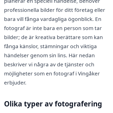
planerar en speciell händelse, behöver
professionella bilder för ditt företag eller
bara vill fånga vardagliga ögonblick. En
fotograf är inte bara en person som tar
bilder; de är kreativa berättare som kan
fånga känslor, stämningar och viktiga
händelser genom sin lins. Här nedan
beskriver vi några av de tjänster och
möjligheter som en fotograf i Vingåker
erbjuder.
Olika typer av fotografering