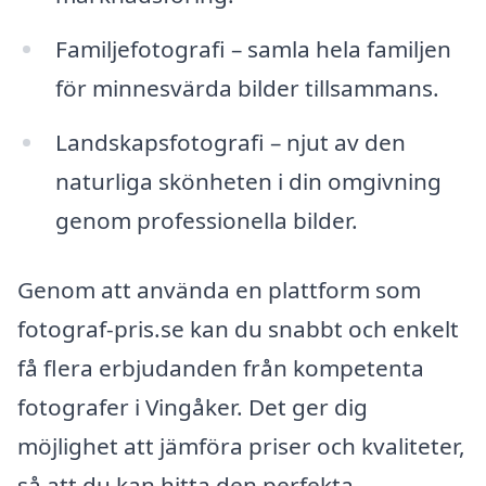
Familjefotografi – samla hela familjen
för minnesvärda bilder tillsammans.
Landskapsfotografi – njut av den
naturliga skönheten i din omgivning
genom professionella bilder.
Genom att använda en plattform som
fotograf-pris.se kan du snabbt och enkelt
få flera erbjudanden från kompetenta
fotografer i Vingåker. Det ger dig
möjlighet att jämföra priser och kvaliteter,
så att du kan hitta den perfekta