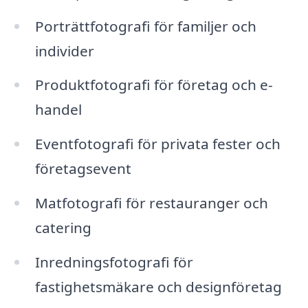
Porträttfotografi för familjer och
individer
Produktfotografi för företag och e-
handel
Eventfotografi för privata fester och
företagsevent
Matfotografi för restauranger och
catering
Inredningsfotografi för
fastighetsmäkare och designföretag