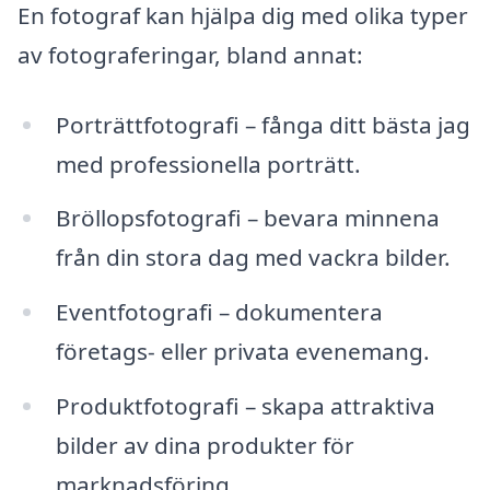
En fotograf kan hjälpa dig med olika typer
av fotograferingar, bland annat:
Porträttfotografi – fånga ditt bästa jag
med professionella porträtt.
Bröllopsfotografi – bevara minnena
från din stora dag med vackra bilder.
Eventfotografi – dokumentera
företags- eller privata evenemang.
Produktfotografi – skapa attraktiva
bilder av dina produkter för
marknadsföring.