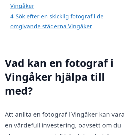
Vingåker
4
Sök efter en skicklig fotograf i de
omgivande städerna Vingåker
Vad kan en fotograf i
Vingåker hjälpa till
med?
Att anlita en fotograf i Vingåker kan vara
en värdefull investering, oavsett om du