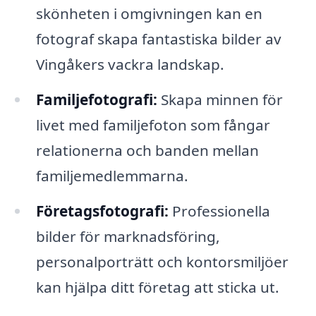
skönheten i omgivningen kan en
fotograf skapa fantastiska bilder av
Vingåkers vackra landskap.
Familjefotografi:
Skapa minnen för
livet med familjefoton som fångar
relationerna och banden mellan
familjemedlemmarna.
Företagsfotografi:
Professionella
bilder för marknadsföring,
personalporträtt och kontorsmiljöer
kan hjälpa ditt företag att sticka ut.