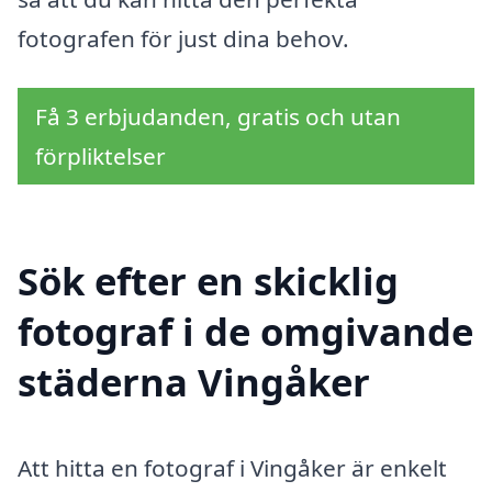
fotografen för just dina behov.
Få 3 erbjudanden, gratis och utan
förpliktelser
Sök efter en skicklig
fotograf i de omgivande
städerna Vingåker
Att hitta en fotograf i Vingåker är enkelt